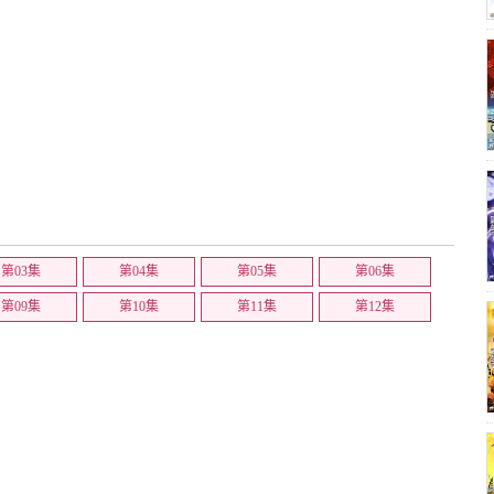
第03集
第04集
第05集
第06集
第09集
第10集
第11集
第12集