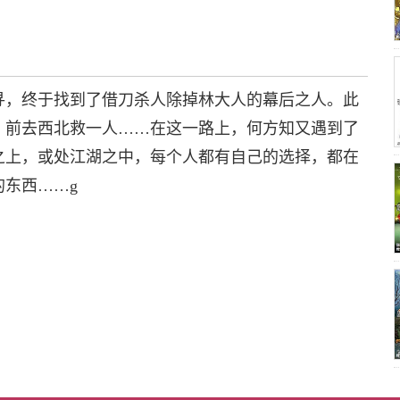
寻，终于找到了借刀杀人除掉林大人的幕后之人。此
，前去西北救一人……在这一路上，何方知又遇到了
之上，或处江湖之中，每个人都有自己的选择，都在
东西……g