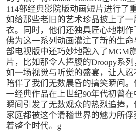
114部经典影院版动画短片进行了
第73集
第74集
第75集
第76集
如给那些老旧的艺术珍品披上了一
第79集
第80集
第81集
第82集
衣。同时，他们还独具匠心地制作
第85集
第86集
第87集
第88集
第91集
第92集
第93集
第94集
佛为这一系列动画灌注了新的生命
第97集
第98集
第99集
第100集
部电视版中还巧妙地融入了MGM
第103集
第104集
第105集
第106集
片，比如那令人捧腹的Droopy系
第109集
第110集
第111集
第112集
如一场视觉与听觉的盛宴，让人忍
第115集
第116集
第117集
第118集
陪伴了我们无数晨昏的搞笑瞬间。
第121集
第122集
第123集
一经典作品在上世纪90年代初曾
瞬间引发了无数观众的热烈追捧，
家庭都被这个滑稽世界的魅力所俘
着整个时代。g