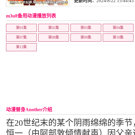
更新时间：
2024/8/22 15:44:43
m3u8备用动漫播放列表
第01集
第02集
第03集
第04集
第07集
第08集
第09集
第10集
第13集
动漫替身Another介绍
在20世纪末的某个阴雨绵绵的季节
恒一（由阿部敦倾情献声）因父亲