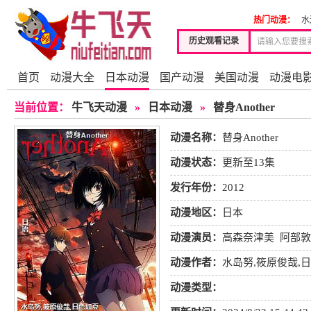
热门动漫：
水
历史观看记录
首页
动漫大全
日本动漫
国产动漫
美国动漫
动漫电
当前位置：
牛飞天动漫
»
日本动漫
»
替身Another
动漫名称：
替身Another
动漫状态：
更新至13集
发行年份：
2012
动漫地区：
日本
动漫演员：
高森奈津美
阿部敦
光弘
野中蓝
鹰野晶
动漫作者：
水岛努,筱原俊哉,
动漫类型：