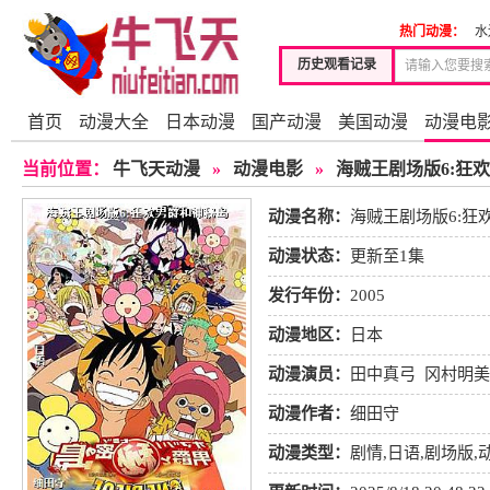
热门动漫：
水
历史观看记录
首页
动漫大全
日本动漫
国产动漫
美国动漫
动漫电
当前位置：
牛飞天动漫
»
动漫电影
»
海贼王剧场版6:狂
动漫名称：
海贼王剧场版6:狂
动漫状态：
更新至1集
发行年份：
2005
动漫地区：
日本
动漫演员：
田中真弓
冈村明美
谷育江
山口由里子
大塚明夫
动漫作者：
细田守
动漫类型：
剧情
,
日语
,
剧场版
,