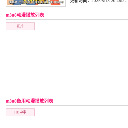
更新时间：
2025/8/18 20:48:22
m3u8动漫播放列表
正片
m3u8备用动漫播放列表
HD中字