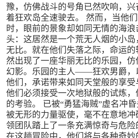
豫，仿佛战斗的号角已然吹响，兴
着狂欢岛全速驶去。 然而，当他
时，眼前的景象却如同无情的海浪
头：这居然是一个荒无人烟的小岛
无比。就在他们失落之际，命运的
然出现了一座华丽无比的乐园，仿
幻影。乐园的主人——狂欢男爵，
他们，承诺带来如同天堂般的享受
他们必须接受一次地狱般的试炼，
的考验。 已被“勇猛海贼”虚名冲
被无形的力量驱使，毫不在意地冲
领团队踏上了一条充满惊奇与危险
在这趟冒险中，他们将与各种奇妙