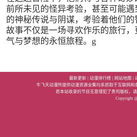
前所未见的怪异考验，甚至可能遇
的神秘传说与阴谋，考验着他们的
故事不仅是一场寻欢作乐的旅行，
气与梦想的永恒旅程。g
最新更新
|
动漫排行榜
|
网站地图
|
牛飞天动漫所提供动漫资源全集均系抓取于互联网和
若本站收录的节目无意侵犯了贵司版权，请
Copyright 