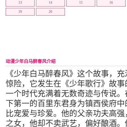
13
14
15
16
19
20
动漫少年白马醉春风介绍
《少年白马醉春风》这个故事，充
惊险，它发生在《少年歌行》故事
一个时代充满着无数奇迹与传说。
下第一的百里东君身为镇西侯府中
比宠爱与珍爱。他的父亲功夫高强
之女，他却不卖武艺，偏好酿酒。