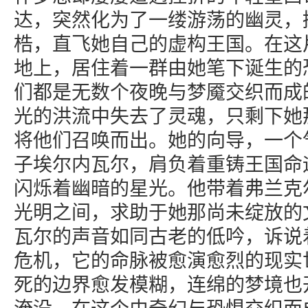
达，突然化为了一缕游荡的幽灵，
梏，直飞她自己的虚构王国。在这
地上，居住着一群由她笔下诞生的
们都是无数个夜晚与梦魇交织而成
光的洪流中失去了灵魂，只剩下她
将他们召唤而出。她的向导，一个
子埃尔内瓦尔，肩负着重铸王国命
闪烁着幽暗的星光。他带着弗兰克
光明之间，求助于她那尚未绽放的
瓦尔的声音如同古老的低吟，诉说
危机，它的命脉被愈演愈烈的现实
死的边界愈发模糊，连绵的梦境也