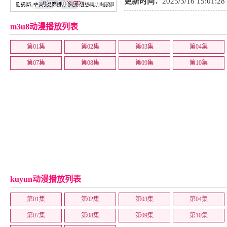
更新时间：
2025/3/16 15:01:28
m3u8动漫播放列表
第01集
第02集
第03集
第04集
第07集
第08集
第09集
第10集
kuyun动漫播放列表
第01集
第02集
第03集
第04集
第07集
第08集
第09集
第10集