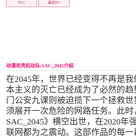
PV1
最终PV
动漫攻壳机动队:SAC_2045介绍
在2045年，世界已经变得不再是
本主义的灭亡已经成为了必然的趋
门公安九课则被迫揽下一个拯救世
须展开一次危险的网路任务。此时
SAC_2045》横空出世，在202
联网都为之震动。这部作品的每一