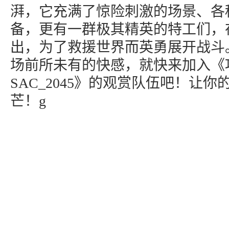
湃，它充满了惊险刺激的场景、各
备，更有一群极其精英的特工们，
出，为了救援世界而英勇展开战斗
场前所未有的快感，就快来加入《
SAC_2045》的观赏队伍吧！让
芒！g