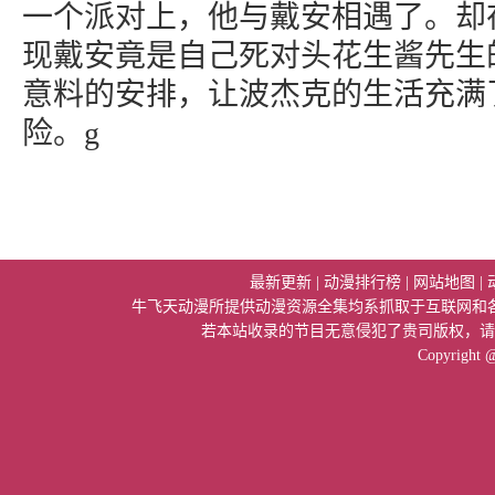
一个派对上，他与戴安相遇了。却
现戴安竟是自己死对头花生酱先生
意料的安排，让波杰克的生活充满
险。g
最新更新
|
动漫排行榜
|
网站地图
|
牛飞天动漫所提供动漫资源全集均系抓取于互联网和
若本站收录的节目无意侵犯了贵司版权，请
Copyright 