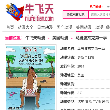
热门动漫：
水
历史观看记录
首页
动漫大全
日本动漫
国产动漫
美国动漫
动漫电
当前位置：
牛飞天动漫
»
美国动漫
»
马男波杰克第一季
动漫名称：
马男波杰克第一季
动漫状态：
更新至12集
发行年份：
2014
动漫地区：
美国
动漫演员：
····
动漫作者：
J·C·
动漫类型：
搞笑
,
冒险
,
TV版
,
剧情
,