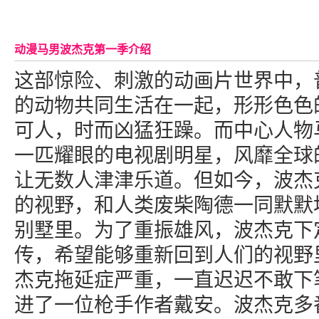
动漫马男波杰克第一季介绍
这部惊险、刺激的动画片世界中，
的动物共同生活在一起，形形色色
可人，时而凶猛狂躁。而中心人物
一匹耀眼的电视剧明星，风靡全球
让无数人津津乐道。但如今，波杰
的视野，和人类废柴陶德一同默默
别墅里。为了重振雄风，波杰克下
传，希望能够重新回到人们的视野
杰克拖延症严重，一直迟迟不敢下
进了一位枪手作者戴安。波杰克多