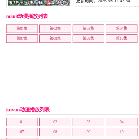
更新时间：
2026/6/9 11:43:54
m3u8动漫播放列表
第01集
第02集
第03集
第04集
第07集
第08集
第09集
第10集
kuyun动漫播放列表
01
02
03
04
07
08
09
10