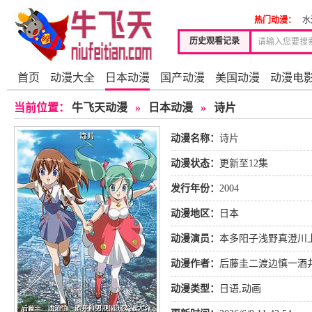
热门动漫：
水
历史观看记录
首页
动漫大全
日本动漫
国产动漫
美国动漫
动漫电
当前位置：
牛飞天动漫
»
日本动漫
»
诗片
动漫名称：
诗片
动漫状态：
更新至12集
发行年份：
2004
动漫地区：
日本
动漫演员：
本多阳子浅野真澄川
动漫作者：
后藤圭二渡边慎一酒
动漫类型：
日语
,
动画