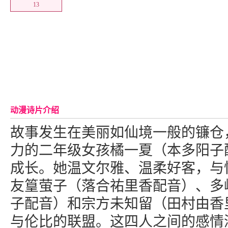
13
动漫诗片介绍
故事发生在美丽如仙境一般的镰仓
力的二年级女孩橘一夏（本多阳子
成长。她温文尔雅、温柔好客，与
友篁萤子（落合祐里香配音）、多
子配音）和宗方未知留（田村由香
与伦比的联盟。这四人之间的感情